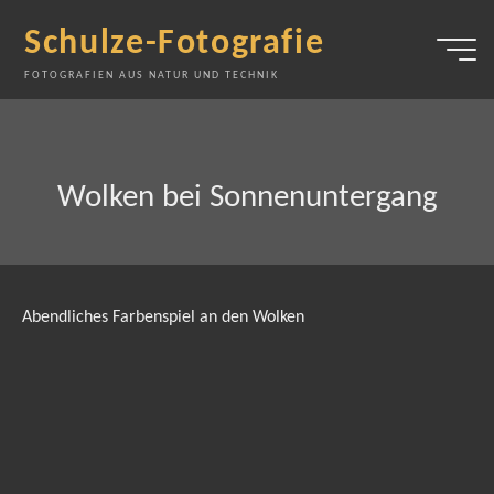
Zum
Schulze-Fotografie
Inhalt
springen
FOTOGRAFIEN AUS NATUR UND TECHNIK
Wolken bei Sonnenuntergang
Abendliches Farbenspiel an den Wolken