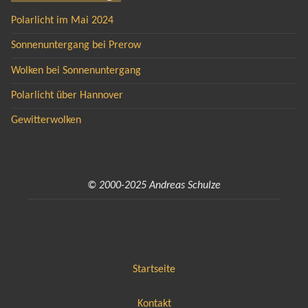
Polarlicht im Mai 2024
Sonnenuntergang bei Prerow
Wolken bei Sonnenuntergang
Polarlicht über Hannover
Gewitterwolken
© 2000-2025 Andreas Schulze
Startseite
Kontakt