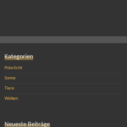
Kategorien
Polarlicht
Sonne
Tiere
Wolken
Neueste Beiträge